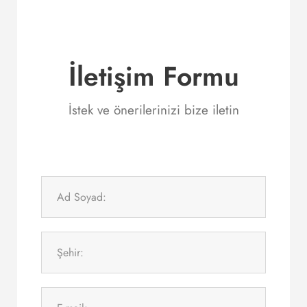
İletişim Formu
İstek ve önerilerinizi bize iletin