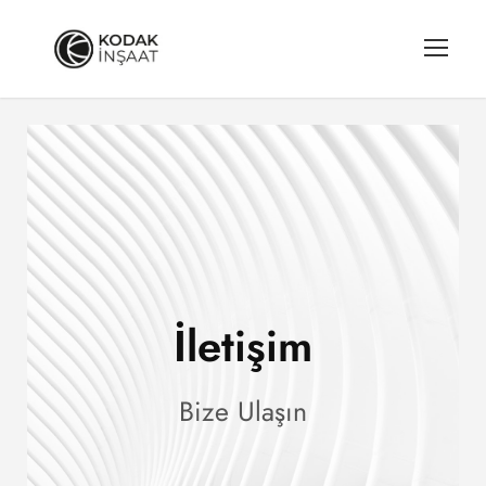
İletişim
Bize Ulaşın