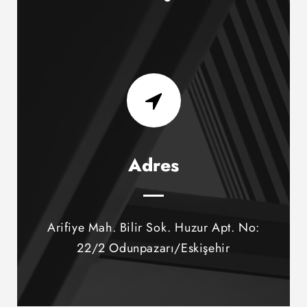
Adres
Arifiye Mah. Bilir Sok. Huzur Apt. No:
22/2 Odunpazarı/Eskişehir