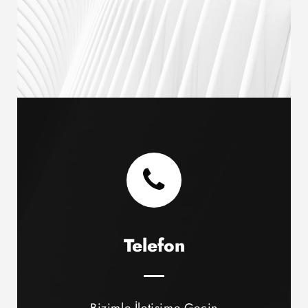
Telefon